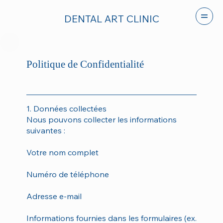
DENTAL ART CLINIC
Politique de Confidentialité
1. Données collectées
Nous pouvons collecter les informations
suivantes :
Votre nom complet
Numéro de téléphone
Adresse e-mail
Informations fournies dans les formulaires (ex.