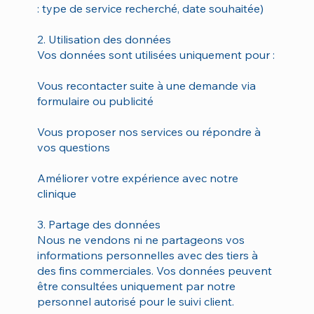
: type de service recherché, date souhaitée)
2. Utilisation des données
Vos données sont utilisées uniquement pour :
Vous recontacter suite à une demande via
formulaire ou publicité
Vous proposer nos services ou répondre à
vos questions
Améliorer votre expérience avec notre
clinique
3. Partage des données
Nous ne vendons ni ne partageons vos
informations personnelles avec des tiers à
des fins commerciales. Vos données peuvent
être consultées uniquement par notre
personnel autorisé pour le suivi client.