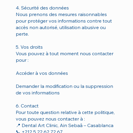
4. Sécurité des données
Nous prenons des mesures raisonnables
pour protéger vos informations contre tout
accès non autorisé, utilisation abusive ou
perte.
5. Vos droits
Vous pouvez à tout moment nous contacter
pour :
Accéder à vos données
Demander la modification ou la suppression
de vos informations
6. Contact
Pour toute question relative à cette politique,
vous pouvez nous contacter à :
📍 Dental Art Clinic, Ain Sebaâ – Casablanca
📞 +212 5 22 62 72 67